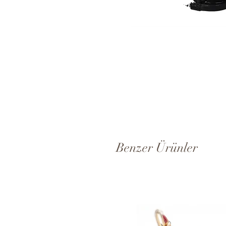
Benzer Ürünler