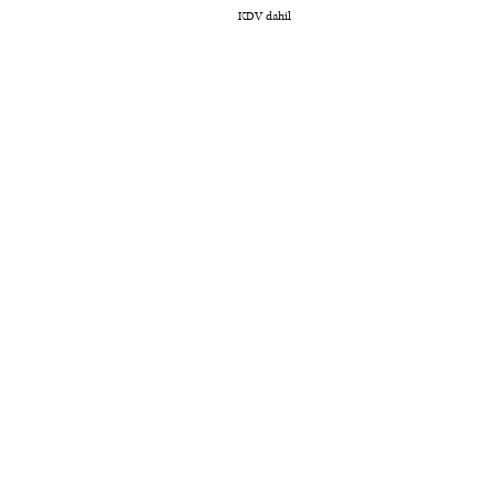
KDV dahil