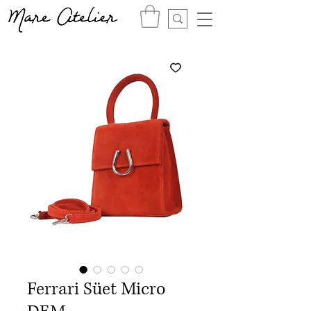
Ferrari Süet Micro