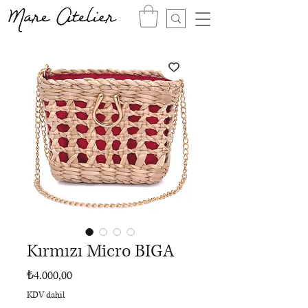
Kırmızı Micro BIGA
Fiyat
₺4.000,00
KDV dahil